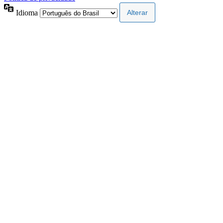
Idioma