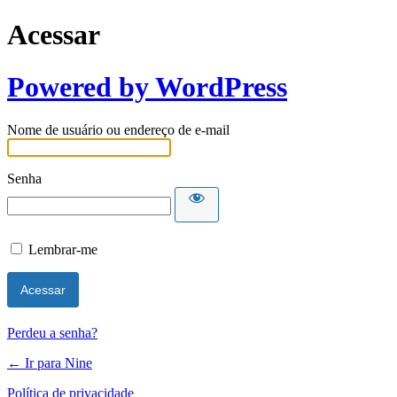
Acessar
Powered by WordPress
Nome de usuário ou endereço de e-mail
Senha
Lembrar-me
Perdeu a senha?
← Ir para Nine
Política de privacidade