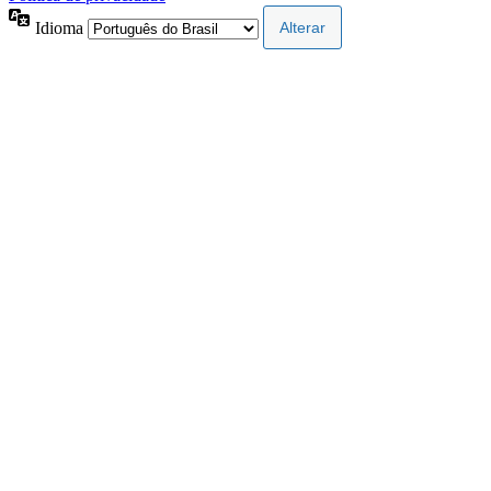
Idioma