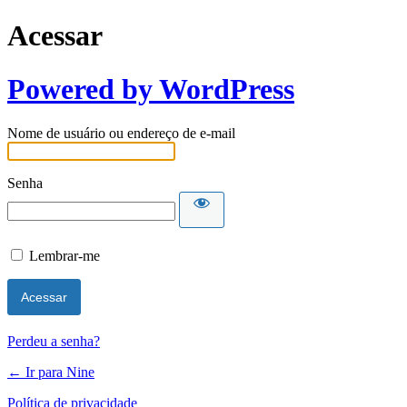
Acessar
Powered by WordPress
Nome de usuário ou endereço de e-mail
Senha
Lembrar-me
Perdeu a senha?
← Ir para Nine
Política de privacidade