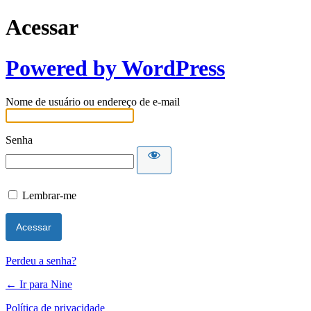
Acessar
Powered by WordPress
Nome de usuário ou endereço de e-mail
Senha
Lembrar-me
Perdeu a senha?
← Ir para Nine
Política de privacidade