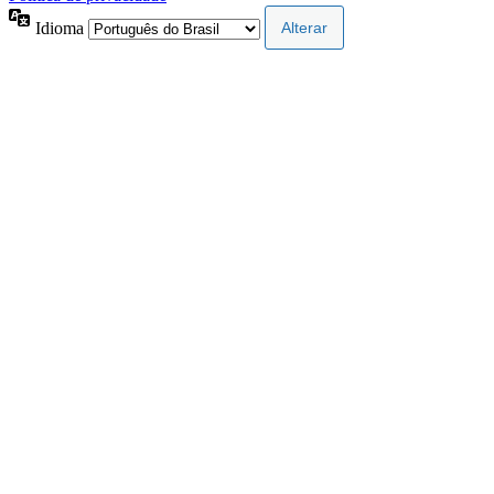
Idioma