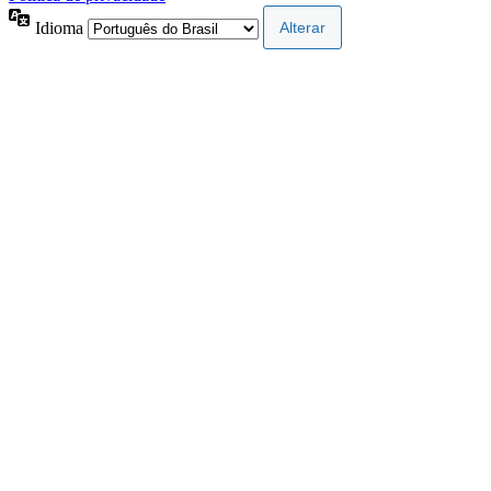
Idioma