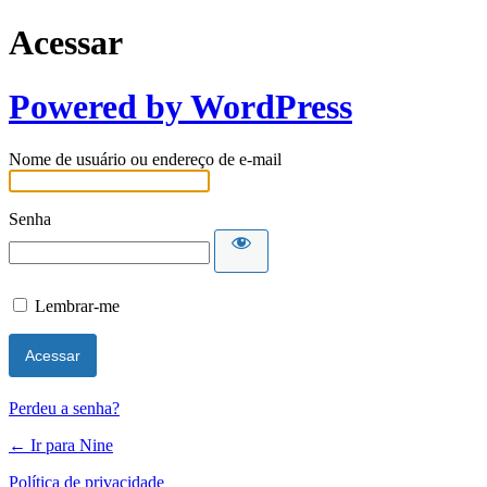
Acessar
Powered by WordPress
Nome de usuário ou endereço de e-mail
Senha
Lembrar-me
Perdeu a senha?
← Ir para Nine
Política de privacidade