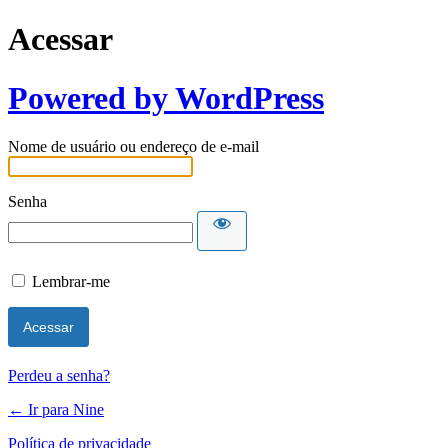
Acessar
Powered by WordPress
Nome de usuário ou endereço de e-mail
Senha
Lembrar-me
Perdeu a senha?
← Ir para Nine
Política de privacidade