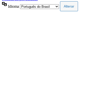
Idioma