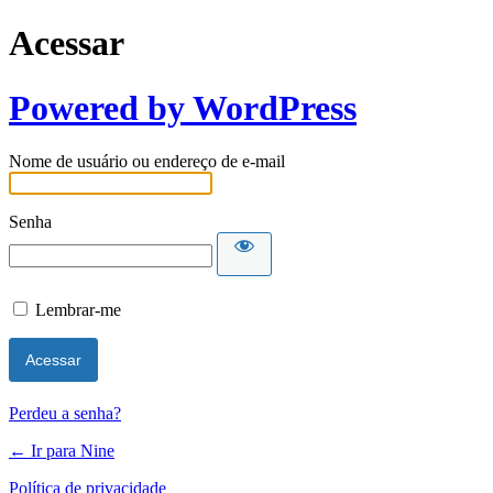
Acessar
Powered by WordPress
Nome de usuário ou endereço de e-mail
Senha
Lembrar-me
Perdeu a senha?
← Ir para Nine
Política de privacidade