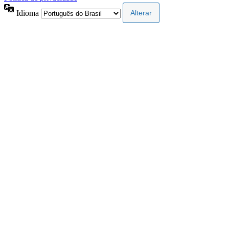
Idioma