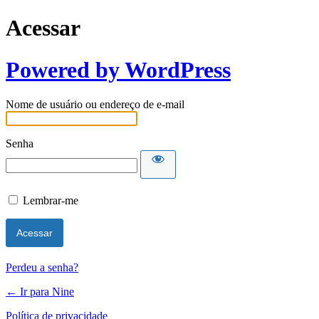
Acessar
Powered by WordPress
Nome de usuário ou endereço de e-mail
Senha
Lembrar-me
Perdeu a senha?
← Ir para Nine
Política de privacidade