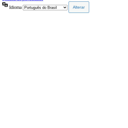
Idioma