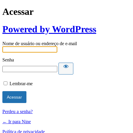
Acessar
Powered by WordPress
Nome de usuário ou endereço de e-mail
Senha
Lembrar-me
Perdeu a senha?
← Ir para Nine
Política de privacidade