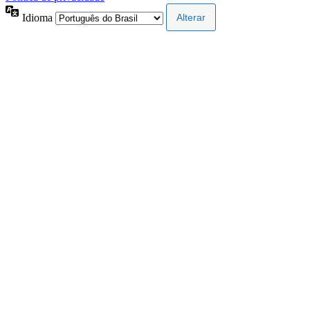
Idioma